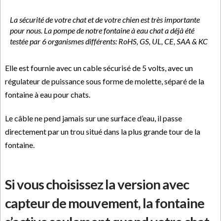
La sécurité de votre chat et de votre chien est très importante
pour nous. La pompe de notre fontaine à eau chat a déjà été
testée par 6 organismes différents: RoHS, GS, UL, CE, SAA & KC
Elle est fournie avec un cable sécurisé de 5 volts, avec un
régulateur de puissance sous forme de molette, séparé de la
fontaine à eau pour chats.
Le câble ne pend jamais sur une surface d’eau, il passe
directement par un trou situé dans la plus grande tour de la
fontaine.
Si vous choisissez la version avec
capteur de mouvement, la fontaine