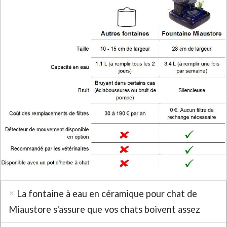
La fontaine à eau en céramique pour chat de
Miaustore s'assure que vos chats boivent assez