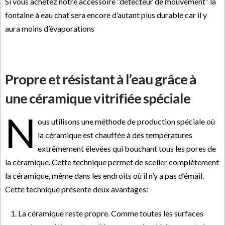
Si vous achetez notre accessoire “détecteur de mouvement” la
fontaine à eau chat sera encore d’autant plus durable car il y
aura moins d’évaporations
Propre et résistant à l’eau grâce à
une céramique vitrifiée spéciale
N
ous utilisons une méthode de production spéciale où
la céramique est chauffée à des températures
extrêmement élevées qui bouchant tous les pores de
la céramique. Cette technique permet de sceller complètement
la céramique, même dans les endroits où il n’y a pas d’émail.
Cette technique présente deux avantages:
La céramique reste propre. Comme toutes les surfaces