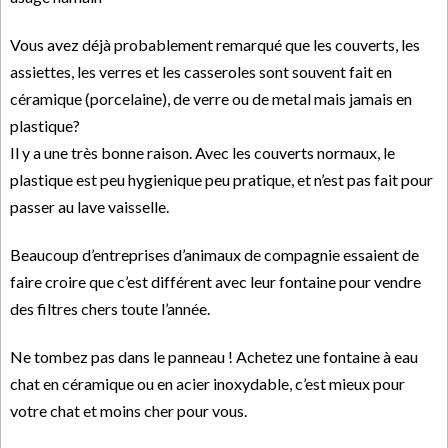
Vous avez déjà probablement remarqué que les couverts, les
assiettes, les verres et les casseroles sont souvent fait en
céramique (porcelaine), de verre ou de metal mais jamais en
plastique?
Il y a une très bonne raison. Avec les couverts normaux, le
plastique est peu hygienique peu pratique, et n’est pas fait pour
passer au lave vaisselle.
Beaucoup d’entreprises d’animaux de compagnie essaient de
faire croire que c’est différent avec leur fontaine pour vendre
des filtres chers toute l’année.
Ne tombez pas dans le panneau ! Achetez une fontaine à eau
chat en céramique ou en acier inoxydable, c’est mieux pour
votre chat et moins cher pour vous.