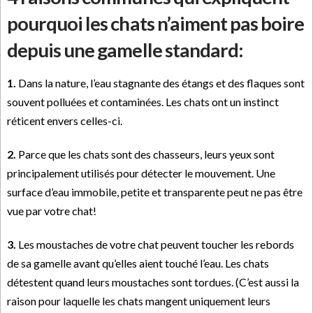
pourquoi les chats n’aiment pas boire
depuis une gamelle standard:
1.
Dans la nature, l’eau stagnante des étangs et des flaques sont
souvent polluées et contaminées. Les chats ont un instinct
réticent envers celles-ci.
2.
Parce que les chats sont des chasseurs, leurs yeux sont
principalement utilisés pour détecter le mouvement. Une
surface d’eau immobile, petite et transparente peut ne pas être
vue par votre chat!
3.
Les moustaches de votre chat peuvent toucher les rebords
de sa gamelle avant qu’elles aient touché l’eau. Les chats
détestent quand leurs moustaches sont tordues. (C’est aussi la
raison pour laquelle les chats mangent uniquement leurs