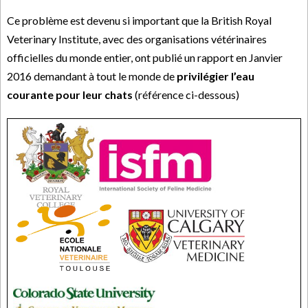
Ce problème est devenu si important que la British Royal
Veterinary Institute, avec des organisations vétérinaires
officielles du monde entier, ont publié un rapport en Janvier
2016 demandant à tout le monde de
privilégier l’eau
courante pour leur chats
(référence ci-dessous)