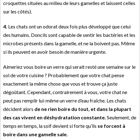
croquettes situées au milieu de leurs gamelles et laissent celles
sur les côtés).
4.
Les chats ont un odorat deux fois plus développé que celui
des humains. Doncils sont capable de sentir les bactéries et les
microbes présents dans la gamelle, et ne la boivent pas. Même
si ils peuvent en avoir besoin de manière urgente.
Aimeriez vous boire un verre qui serait resté une semaine sur le
sol de votre cuisine ? Probablement que votre chat pense
exactement la même chose que vous et trouve ça juste
dégoûtant. Cependant, contrairement à vous, votre chat ne
peut pas remplir lui-même un verre d’eau fraîche. Les chats
décident alors
de ne rien boire du tout, et dans la plupart
des cas vivent en déshydratation constante.
Seulement, de
temps en temps, la soif devient si forte qu’ils
se forcent à
boire dans une gamelle sale.