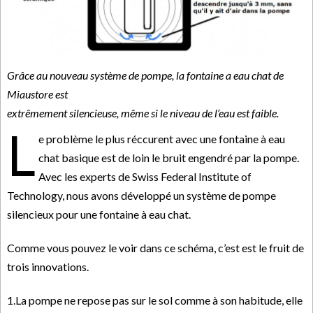
Grâce au nouveau système de pompe, la fontaine a eau chat de
Miaustore est
extrêmement silencieuse, même si le niveau de l’eau est faible.
L
e problème le plus réccurent avec une fontaine à eau
chat basique est de loin le bruit engendré par la pompe.
Avec les experts de Swiss Federal Institute of
Technology, nous avons développé un système de pompe
silencieux pour une fontaine à eau chat.
Comme vous pouvez le voir dans ce schéma, c’est est le fruit de
trois innovations.
1.La pompe ne repose pas sur le sol comme à son habitude, elle