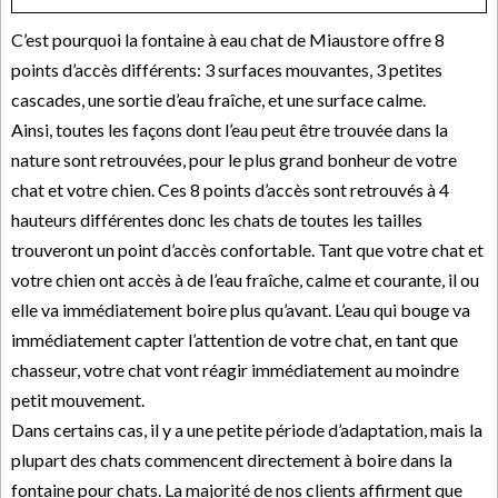
C’est pourquoi la fontaine à eau chat de Miaustore offre 8
points d’accès différents: 3 surfaces mouvantes, 3 petites
cascades, une sortie d’eau fraîche, et une surface calme.
Ainsi, toutes les façons dont l’eau peut être trouvée dans la
nature sont retrouvées, pour le plus grand bonheur de votre
chat et votre chien. Ces 8 points d’accès sont retrouvés à 4
hauteurs différentes donc les chats de toutes les tailles
trouveront un point d’accès confortable. Tant que votre chat et
votre chien ont accès à de l’eau fraîche, calme et courante, il ou
elle va immédiatement boire plus qu’avant. L’eau qui bouge va
immédiatement capter l’attention de votre chat, en tant que
chasseur, votre chat vont réagir immédiatement au moindre
petit mouvement.
Dans certains cas, il y a une petite période d’adaptation, mais la
plupart des chats commencent directement à boire dans la
fontaine pour chats. La majorité de nos clients affirment que