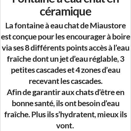
céramique
La fontaine à eau chat de Miaustore
est conçue pour les encourager à boire
via ses 8 différents points accès à l’eau
fraîche dont un jet d’eau réglable, 3
petites cascades et 4 zones d’eau
recevant les cascades.
Afin de garantir aux chats d’être en
bonne santé, ils ont besoin d’eau
fraîche. Plus ils s’hydratent, mieux ils
vont.