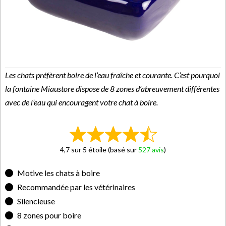
Les chats préfèrent boire de l’eau fraîche et courante. C’est pourquoi
la fontaine Miaustore dispose de 8 zones d’abreuvement différentes
avec de l’eau qui encouragent votre chat à boire.
4,7 sur 5 étoile (basé sur
527 avis
)
Motive les chats à boire
Recommandée par les vétérinaires
Silencieuse
8 zones pour boire