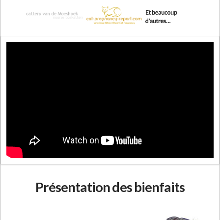
Présentation des bienfaits