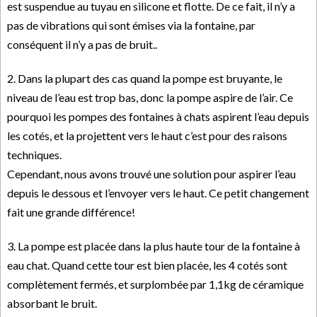
est suspendue au tuyau en silicone et flotte. De ce fait, il n’y a
pas de vibrations qui sont émises via la fontaine, par
conséquent il n’y a pas de bruit..
2. Dans la plupart des cas quand la pompe est bruyante, le
niveau de l’eau est trop bas, donc la pompe aspire de l’air. Ce
pourquoi les pompes des fontaines à chats aspirent l’eau depuis
les cotés, et la projettent vers le haut c’est pour des raisons
techniques.
Cependant, nous avons trouvé une solution pour aspirer l’eau
depuis le dessous et l’envoyer vers le haut. Ce petit changement
fait une grande différence!
3. La pompe est placée dans la plus haute tour de la fontaine à
eau chat. Quand cette tour est bien placée, les 4 cotés sont
complètement fermés, et surplombée par 1,1kg de céramique
absorbant le bruit.