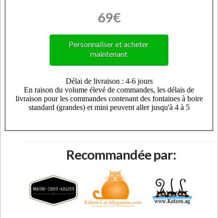
69€
Personnaliser et acheter
maintenant
Recommandée par: