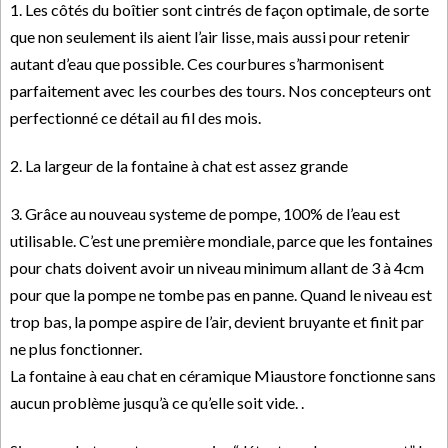
1. Les côtés du boîtier sont cintrés de façon optimale, de sorte
que non seulement ils aient l’air lisse, mais aussi pour retenir
autant d’eau que possible. Ces courbures s’harmonisent
parfaitement avec les courbes des tours. Nos concepteurs ont
perfectionné ce détail au fil des mois.
2. La largeur de la fontaine à chat est assez grande
3. Grâce au nouveau systeme de pompe, 100% de l’eau est
utilisable. C’est une première mondiale, parce que les fontaines
pour chats doivent avoir un niveau minimum allant de 3 à 4cm
pour que la pompe ne tombe pas en panne. Quand le niveau est
trop bas, la pompe aspire de l’air, devient bruyante et finit par
ne plus fonctionner.
La fontaine à eau chat en céramique Miaustore fonctionne sans
aucun problème jusqu’à ce qu’elle soit vide. .