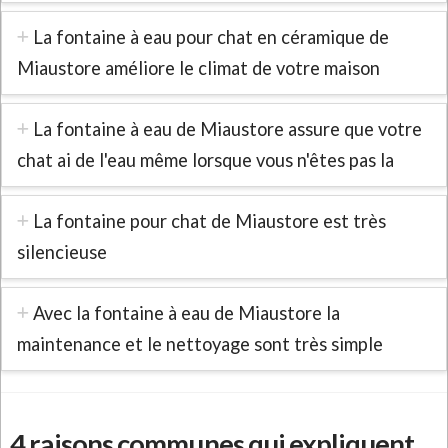
La fontaine à eau pour chat en céramique de
Miaustore améliore le climat de votre maison
La fontaine à eau de Miaustore assure que votre
chat ai de l'eau même lorsque vous n'êtes pas la
La fontaine pour chat de Miaustore est très
silencieuse
Avec la fontaine à eau de Miaustore la
maintenance et le nettoyage sont très simple
4 raisons communes qui expliquent