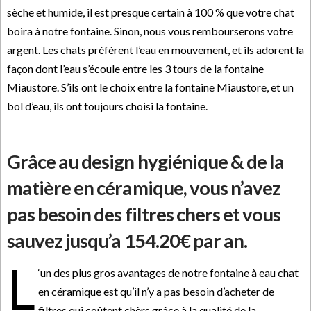
sèche et humide, il est presque certain à 100 % que votre chat
boira à notre fontaine. Sinon, nous vous rembourserons votre
argent. Les chats préfèrent l’eau en mouvement, et ils adorent la
façon dont l’eau s’écoule entre les 3 tours de la fontaine
Miaustore. S’ils ont le choix entre la fontaine Miaustore, et un
bol d’eau, ils ont toujours choisi la fontaine.
Grâce au design hygiénique & de la
matière en céramique, vous n’avez
pas besoin des filtres chers et vous
sauvez jusqu’a 154.20€ par an.
L
‘un des plus gros avantages de notre fontaine à eau chat
en céramique est qu’il n’y a pas besoin d’acheter de
filtres qui coûtent chèrs grâce à la qualité de la