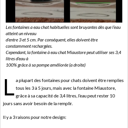
Les fontaines a eau chat habituelles sont bruyantes dès que l’eau
atteint un niveau
d’entre 3 et 5 cm. Par conséquent, elles doivent être
constamment rechargées.
Cependant, la fontaine à eau chat Miaustore peut utiliser ses 3,4
litres d’eau à
100% grâce à sa pompe améliorée (a droite)
L
a plupart des fontaines pour chats doivent être remplies
tous les 3 à 5 jours, mais avec la fontaine Miaustore,
grâce à sa capacité de 3,4 litres, l’eau peut rester 10
jours sans avoir besoin de la remplir.
Il y a 3 raisons pour notre design: