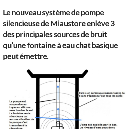
Le nouveau système de pompe
silencieuse de Miaustore enlève 3
des principales sources de bruit
qu’une fontaine à eau chat basique
peut émettre.