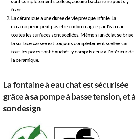
sont complètement scellées, aucune bactérie ne peut s’y
fixer.
La céramique a une durée de vie presque infinie. La
céramique ne peut pas être endommagée par l’eau car
toutes les surfaces sont scellées. Même si un éclat se brise,
la surface cassée est toujours complètement scellée car
tous les pores sont bouchés, y compris ceux à l’intérieur de
la céramique.
La fontaine à eau chat est sécurisée
grâce à sa pompe à basse tension, et à
son design