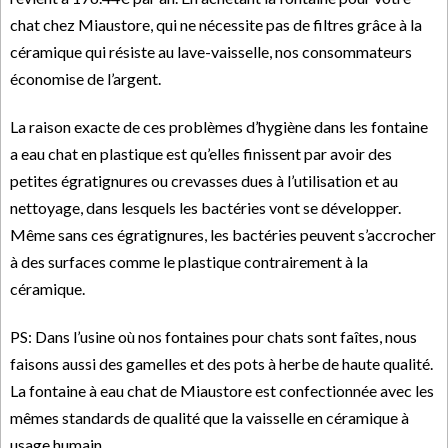
chat chez Miaustore, qui ne nécessite pas de filtres grâce à la
céramique qui résiste au lave-vaisselle, nos consommateurs
économise de l’argent.
La raison exacte de ces problèmes d’hygiène dans les fontaine
a eau chat en plastique est qu’elles finissent par avoir des
petites égratignures ou crevasses dues à l’utilisation et au
nettoyage, dans lesquels les bactéries vont se développer.
Même sans ces égratignures, les bactéries peuvent s’accrocher
à des surfaces comme le plastique contrairement à la
céramique.
PS: Dans l’usine où nos fontaines pour chats sont faîtes, nous
faisons aussi des gamelles et des pots à herbe de haute qualité.
La fontaine à eau chat de Miaustore est confectionnée avec les
mêmes standards de qualité que la vaisselle en céramique à
usage humain