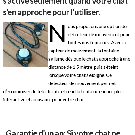
s’active seulement quand votre chat
s’en approche pour l’utiliser.
N
ous proposons une option de
détecteur de mouvement pour
toutes nos fontaines. Avec ce
capteur de mouvement, la fontaine
s’allume dès que le chat s’approche à une
distance de 1,5 mètre, puis s’éteint
lorsque votre chat s’éloigne. Ce
détecteur de mouvement permet
d’économiser de l’électricité et rend la fontaine encore plus
interactive et amusante pour votre chat.
Garantie d’un an: Si votre chat ne