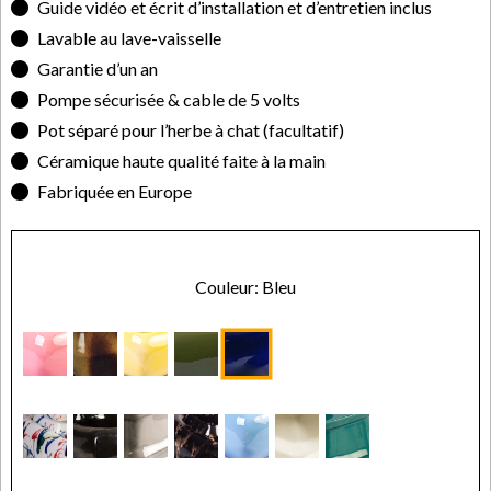
Guide vidéo et écrit d’installation et d’entretien inclus
Lavable au lave-vaisselle
Garantie d’un an
Pompe sécurisée & cable de 5 volts
Pot séparé pour l’herbe à chat (facultatif)
Céramique haute qualité faite à la main
Fabriquée en Europe
Couleur: Bleu