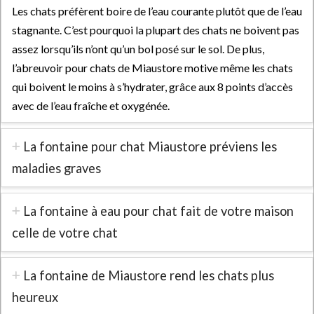
Les chats préfèrent boire de l’eau courante plutôt que de l’eau
stagnante. C’est pourquoi la plupart des chats ne boivent pas
assez lorsqu’ils n’ont qu’un bol posé sur le sol. De plus,
l’abreuvoir pour chats de Miaustore motive même les chats
qui boivent le moins à s’hydrater, grâce aux 8 points d’accès
avec de l’eau fraîche et oxygénée.
La fontaine pour chat Miaustore préviens les
maladies graves
La fontaine à eau pour chat fait de votre maison
celle de votre chat
La fontaine de Miaustore rend les chats plus
heureux