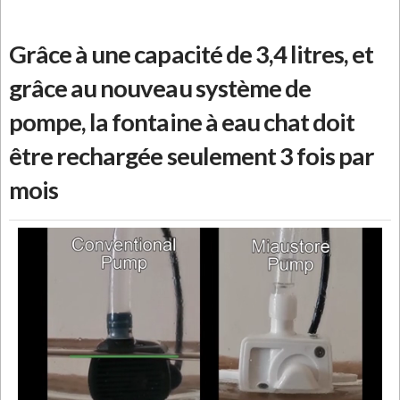
Grâce à une capacité de 3,4 litres, et
grâce au nouveau système de
pompe, la fontaine à eau chat doit
être rechargée seulement 3 fois par
mois