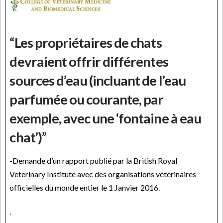
“Les propriétaires de chats
devraient offrir différentes
sources d’eau (incluant de l’eau
parfumée ou courante, par
exemple, avec une ‘fontaine à eau
chat’)”
-Demande d’un rapport publié par la British Royal
Veterinary Institute avec des organisations vétérinaires
officielles du monde entier le 1 Janvier 2016.
.