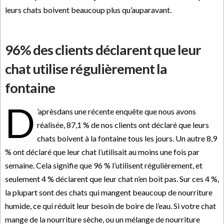
leurs chats boivent beaucoup plus qu’auparavant.
96% des clients déclarent que leur
chat utilise régulièrement la
fontaine
D
’aprèsdans une récente enquête que nous avons
réalisée, 87,1 % de nos clients ont déclaré que leurs
chats boivent à la fontaine tous les jours. Un autre 8,9
% ont déclaré que leur chat l’utilisait au moins une fois par
semaine. Cela signifie que 96 % l’utilisent régulièrement, et
seulement 4 % déclarent que leur chat n’en boit pas. Sur ces 4 %,
la plupart sont des chats qui mangent beaucoup de nourriture
humide, ce qui réduit leur besoin de boire de l’eau. Si votre chat
mange de la nourriture sèche, ou un mélange de nourriture