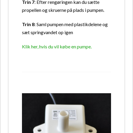
Trin 7
: Efter rengøringen kan du sætte
propellen og skruerne på plads i pumpen.
Trin 8
: Saml pumpen med plastikdelene og
sæt springvandet op igen
Klik her, hvis du vil købe en pumpe.