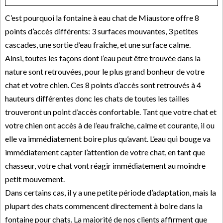
C’est pourquoi la fontaine à eau chat de Miaustore offre 8
points d’accès différents: 3 surfaces mouvantes, 3 petites
cascades, une sortie d’eau fraîche, et une surface calme.
Ainsi, toutes les façons dont l’eau peut être trouvée dans la
nature sont retrouvées, pour le plus grand bonheur de votre
chat et votre chien. Ces 8 points d’accès sont retrouvés à 4
hauteurs différentes donc les chats de toutes les tailles
trouveront un point d’accès confortable. Tant que votre chat et
votre chien ont accès à de l’eau fraîche, calme et courante, il ou
elle va immédiatement boire plus qu’avant. L’eau qui bouge va
immédiatement capter l’attention de votre chat, en tant que
chasseur, votre chat vont réagir immédiatement au moindre
petit mouvement.
Dans certains cas, il y a une petite période d’adaptation, mais la
plupart des chats commencent directement à boire dans la
fontaine pour chats. La majorité de nos clients affirment que