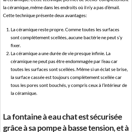
la céramique, même dans les endroits où il n’y a pas d’émail.
Cette technique présente deux avantages:
La céramique reste propre. Comme toutes les surfaces
sont complètement scellées, aucune bactérie ne peut s’y
fixer.
La céramique a une durée de vie presque infinie. La
céramique ne peut pas être endommagée par l’eau car
toutes les surfaces sont scellées. Même si un éclat se brise,
la surface cassée est toujours complètement scellée car
tous les pores sont bouchés, y compris ceux à l’intérieur de
la céramique.
La fontaine à eau chat est sécurisée
grâce à sa pompe à basse tension, et à