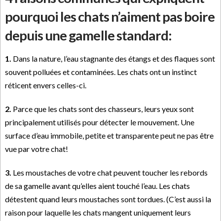
pourquoi les chats n’aiment pas boire
depuis une gamelle standard:
1.
Dans la nature, l’eau stagnante des étangs et des flaques sont
souvent polluées et contaminées. Les chats ont un instinct
réticent envers celles-ci.
2.
Parce que les chats sont des chasseurs, leurs yeux sont
principalement utilisés pour détecter le mouvement. Une
surface d’eau immobile, petite et transparente peut ne pas être
vue par votre chat!
3.
Les moustaches de votre chat peuvent toucher les rebords
de sa gamelle avant qu’elles aient touché l’eau. Les chats
détestent quand leurs moustaches sont tordues. (C’est aussi la
raison pour laquelle les chats mangent uniquement leurs