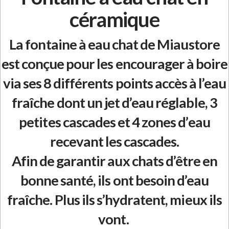
céramique
La fontaine à eau chat de Miaustore
est conçue pour les encourager à boire
via ses 8 différents points accès à l’eau
fraîche dont un jet d’eau réglable, 3
petites cascades et 4 zones d’eau
recevant les cascades.
Afin de garantir aux chats d’être en
bonne santé, ils ont besoin d’eau
fraîche. Plus ils s’hydratent, mieux ils
vont.