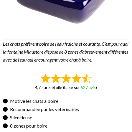
Les chats préfèrent boire de l’eau fraîche et courante. C’est pourquoi
la fontaine Miaustore dispose de 8 zones d’abreuvement différentes
avec de l’eau qui encouragent votre chat à boire.
4,7 sur 5 étoile (basé sur
527 avis
)
Motive les chats à boire
Recommandée par les vétérinaires
Silencieuse
8 zones pour boire