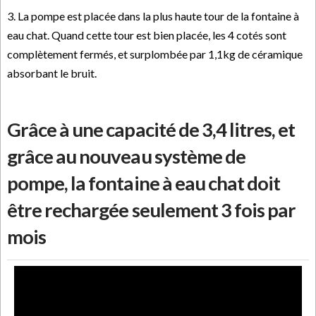
3. La pompe est placée dans la plus haute tour de la fontaine à
eau chat. Quand cette tour est bien placée, les 4 cotés sont
complètement fermés, et surplombée par 1,1kg de céramique
absorbant le bruit.
Grâce à une capacité de 3,4 litres, et
grâce au nouveau système de
pompe, la fontaine à eau chat doit
être rechargée seulement 3 fois par
mois