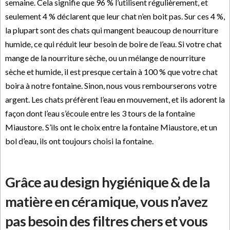
semaine. Cela signifie que 96 % l’utilisent régulièrement, et
seulement 4 % déclarent que leur chat n’en boit pas. Sur ces 4 %,
la plupart sont des chats qui mangent beaucoup de nourriture
humide, ce qui réduit leur besoin de boire de l’eau. Si votre chat
mange de la nourriture sèche, ou un mélange de nourriture
sèche et humide, il est presque certain à 100 % que votre chat
boira à notre fontaine. Sinon, nous vous rembourserons votre
argent. Les chats préfèrent l’eau en mouvement, et ils adorent la
façon dont l’eau s’écoule entre les 3 tours de la fontaine
Miaustore. S’ils ont le choix entre la fontaine Miaustore, et un
bol d’eau, ils ont toujours choisi la fontaine.
Grâce au design hygiénique & de la
matière en céramique, vous n’avez
pas besoin des filtres chers et vous