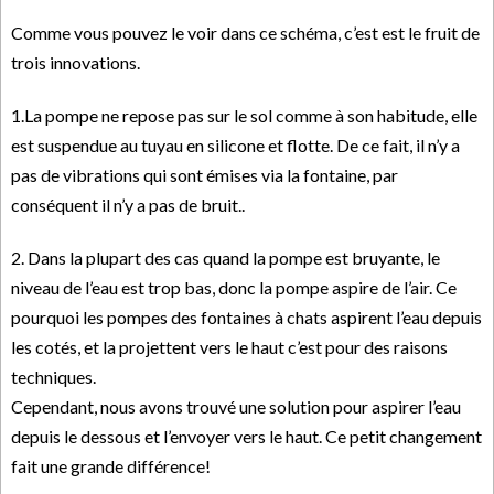
Comme vous pouvez le voir dans ce schéma, c’est est le fruit de
trois innovations.
1.La pompe ne repose pas sur le sol comme à son habitude, elle
est suspendue au tuyau en silicone et flotte. De ce fait, il n’y a
pas de vibrations qui sont émises via la fontaine, par
conséquent il n’y a pas de bruit..
2. Dans la plupart des cas quand la pompe est bruyante, le
niveau de l’eau est trop bas, donc la pompe aspire de l’air. Ce
pourquoi les pompes des fontaines à chats aspirent l’eau depuis
les cotés, et la projettent vers le haut c’est pour des raisons
techniques.
Cependant, nous avons trouvé une solution pour aspirer l’eau
depuis le dessous et l’envoyer vers le haut. Ce petit changement
fait une grande différence!