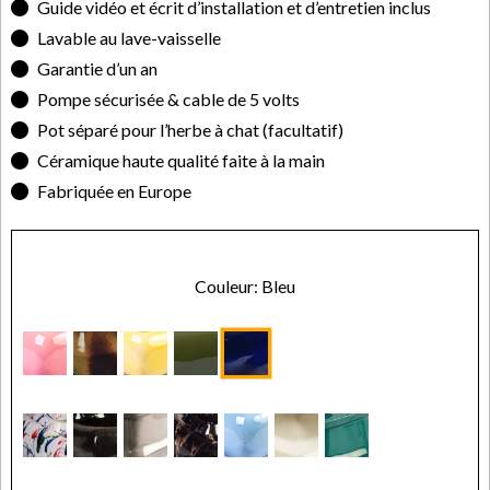
Guide vidéo et écrit d’installation et d’entretien inclus
Lavable au lave-vaisselle
Garantie d’un an
Pompe sécurisée & cable de 5 volts
Pot séparé pour l’herbe à chat (facultatif)
Céramique haute qualité faite à la main
Fabriquée en Europe
Couleur: Bleu