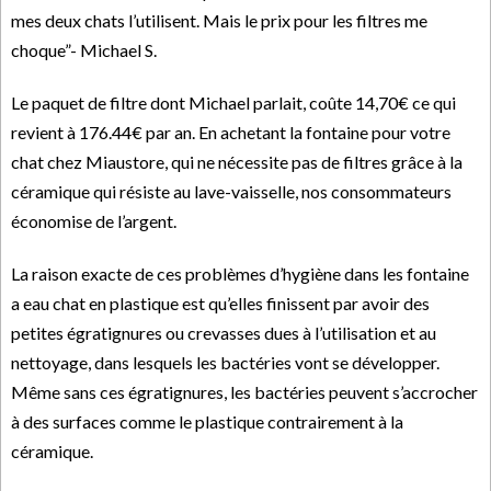
mes deux chats l’utilisent. Mais le prix pour les filtres me
choque”- Michael S.
Le paquet de filtre dont Michael parlait, coûte 14,70€ ce qui
revient à 176.44€ par an. En achetant la fontaine pour votre
chat chez Miaustore, qui ne nécessite pas de filtres grâce à la
céramique qui résiste au lave-vaisselle, nos consommateurs
économise de l’argent.
La raison exacte de ces problèmes d’hygiène dans les fontaine
a eau chat en plastique est qu’elles finissent par avoir des
petites égratignures ou crevasses dues à l’utilisation et au
nettoyage, dans lesquels les bactéries vont se développer.
Même sans ces égratignures, les bactéries peuvent s’accrocher
à des surfaces comme le plastique contrairement à la
céramique.