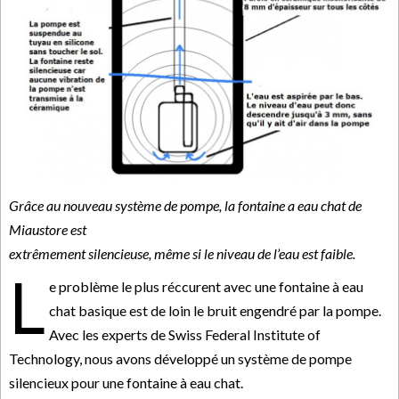
Grâce au nouveau système de pompe, la fontaine a eau chat de
Miaustore est
extrêmement silencieuse, même si le niveau de l’eau est faible.
L
e problème le plus réccurent avec une fontaine à eau
chat basique est de loin le bruit engendré par la pompe.
Avec les experts de Swiss Federal Institute of
Technology, nous avons développé un système de pompe
silencieux pour une fontaine à eau chat.