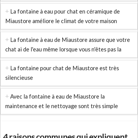
La fontaine à eau pour chat en céramique de
Miaustore améliore le climat de votre maison
La fontaine à eau de Miaustore assure que votre
chat ai de l'eau même lorsque vous n'êtes pas la
La fontaine pour chat de Miaustore est très
silencieuse
Avec la fontaine à eau de Miaustore la
maintenance et le nettoyage sont très simple
4 raisons communes qui expliquent