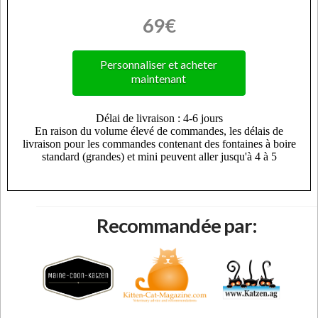
69€
Personnaliser et acheter
maintenant
Recommandée par: