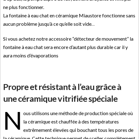
ne plus fonctionner.
La fontaine à eau chat en céramique Miaustore fonctionne sans
aucun problème jusqu’à ce qu’elle soit vide. .
Si vous achetez notre accessoire “détecteur de mouvement” la
fontaine à eau chat sera encore d’autant plus durable car il y
aura moins d’évaporations
Propre et résistant à l’eau grâce à
une céramique vitrifiée spéciale
N
ous utilisons une méthode de production spéciale où
la céramique est chauffée à des températures
extrêmement élevées qui bouchant tous les pores de
la céramique. Cette technique permet de sceller complètement