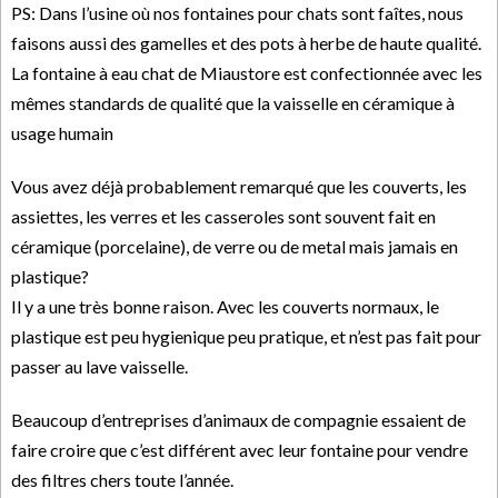
PS: Dans l’usine où nos fontaines pour chats sont faîtes, nous
faisons aussi des gamelles et des pots à herbe de haute qualité.
La fontaine à eau chat de Miaustore est confectionnée avec les
mêmes standards de qualité que la vaisselle en céramique à
usage humain
Vous avez déjà probablement remarqué que les couverts, les
assiettes, les verres et les casseroles sont souvent fait en
céramique (porcelaine), de verre ou de metal mais jamais en
plastique?
Il y a une très bonne raison. Avec les couverts normaux, le
plastique est peu hygienique peu pratique, et n’est pas fait pour
passer au lave vaisselle.
Beaucoup d’entreprises d’animaux de compagnie essaient de
faire croire que c’est différent avec leur fontaine pour vendre
des filtres chers toute l’année.