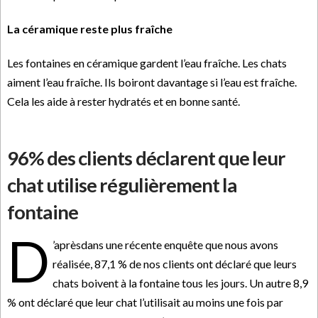
La céramique reste plus fraîche
Les fontaines en céramique gardent l’eau fraîche. Les chats
aiment l’eau fraîche. Ils boiront davantage si l’eau est fraîche.
Cela les aide à rester hydratés et en bonne santé.
96% des clients déclarent que leur
chat utilise régulièrement la
fontaine
D
’aprèsdans une récente enquête que nous avons
réalisée, 87,1 % de nos clients ont déclaré que leurs
chats boivent à la fontaine tous les jours. Un autre 8,9
% ont déclaré que leur chat l’utilisait au moins une fois par