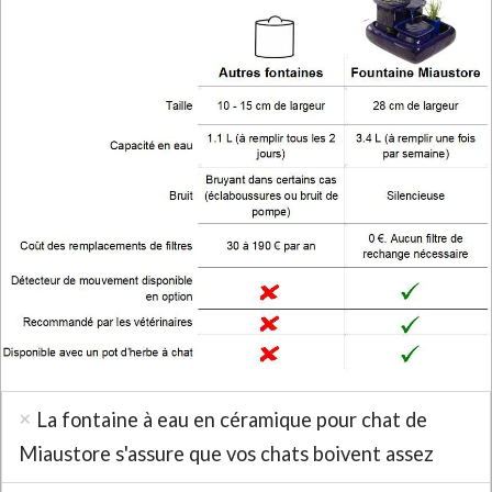
La fontaine à eau en céramique pour chat de
Miaustore s'assure que vos chats boivent assez