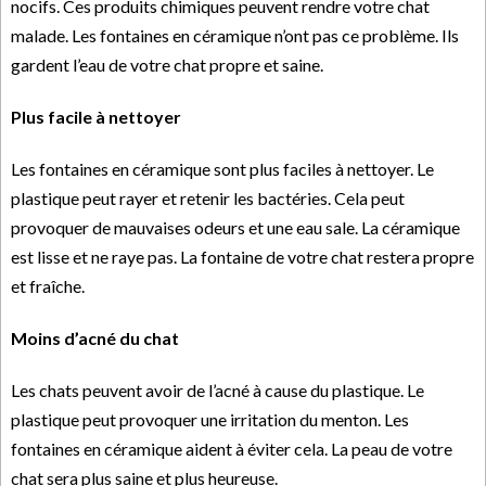
nocifs. Ces produits chimiques peuvent rendre votre chat
malade. Les fontaines en céramique n’ont pas ce problème. Ils
gardent l’eau de votre chat propre et saine.
Plus facile à nettoyer
Les fontaines en céramique sont plus faciles à nettoyer. Le
plastique peut rayer et retenir les bactéries. Cela peut
provoquer de mauvaises odeurs et une eau sale. La céramique
est lisse et ne raye pas. La fontaine de votre chat restera propre
et fraîche.
Moins d’acné du chat
Les chats peuvent avoir de l’acné à cause du plastique. Le
plastique peut provoquer une irritation du menton. Les
fontaines en céramique aident à éviter cela. La peau de votre
chat sera plus saine et plus heureuse.