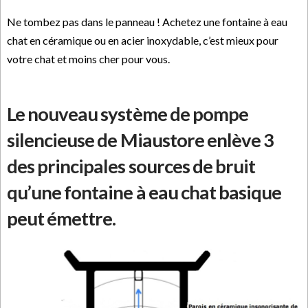
Ne tombez pas dans le panneau ! Achetez une fontaine à eau
chat en céramique ou en acier inoxydable, c’est mieux pour
votre chat et moins cher pour vous.
Le nouveau système de pompe
silencieuse de Miaustore enlève 3
des principales sources de bruit
qu’une fontaine à eau chat basique
peut émettre.