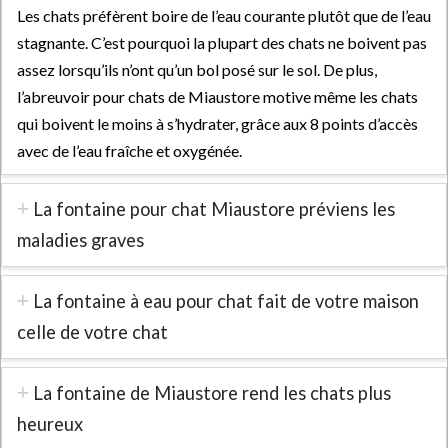
Les chats préfèrent boire de l’eau courante plutôt que de l’eau
stagnante. C’est pourquoi la plupart des chats ne boivent pas
assez lorsqu’ils n’ont qu’un bol posé sur le sol. De plus,
l’abreuvoir pour chats de Miaustore motive même les chats
qui boivent le moins à s’hydrater, grâce aux 8 points d’accès
avec de l’eau fraîche et oxygénée.
La fontaine pour chat Miaustore préviens les
maladies graves
La fontaine à eau pour chat fait de votre maison
celle de votre chat
La fontaine de Miaustore rend les chats plus
heureux