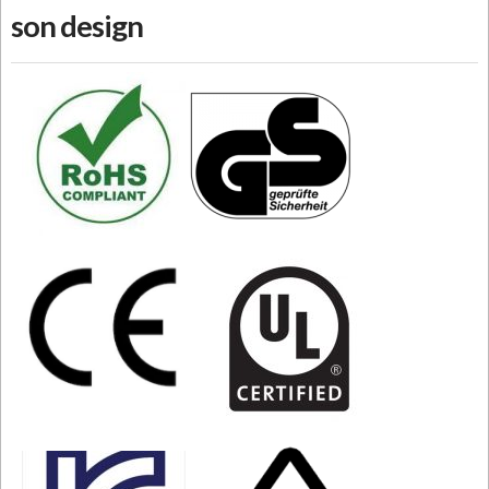
son design