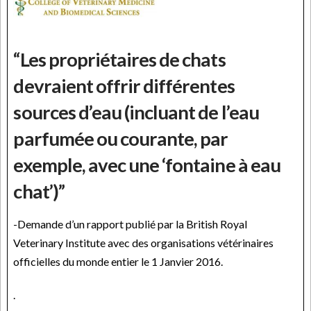
“Les propriétaires de chats
devraient offrir différentes
sources d’eau (incluant de l’eau
parfumée ou courante, par
exemple, avec une ‘fontaine à eau
chat’)”
-Demande d’un rapport publié par la British Royal
Veterinary Institute avec des organisations vétérinaires
officielles du monde entier le 1 Janvier 2016.
.