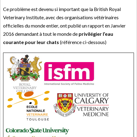
Ce problème est devenu si important que la British Royal
Veterinary Institute, avec des organisations vétérinaires
officielles du monde entier, ont publié un rapport en Janvier
2016 demandant à tout le monde de
privilégier l’eau
courante pour leur chats
(référence ci-dessous)