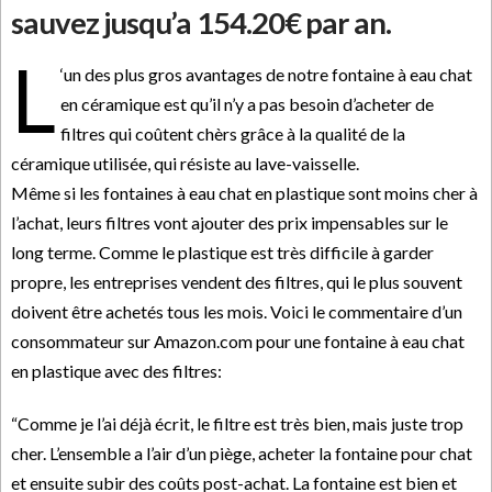
sauvez jusqu’a 154.20€ par an.
L
‘un des plus gros avantages de notre fontaine à eau chat
en céramique est qu’il n’y a pas besoin d’acheter de
filtres qui coûtent chèrs grâce à la qualité de la
céramique utilisée, qui résiste au lave-vaisselle.
Même si les fontaines à eau chat en plastique sont moins cher à
l’achat, leurs filtres vont ajouter des prix impensables sur le
long terme. Comme le plastique est très difficile à garder
propre, les entreprises vendent des filtres, qui le plus souvent
doivent être achetés tous les mois. Voici le commentaire d’un
consommateur sur Amazon.com pour une fontaine à eau chat
en plastique avec des filtres:
“Comme je l’ai déjà écrit, le filtre est très bien, mais juste trop
cher. L’ensemble a l’air d’un piège, acheter la fontaine pour chat
et ensuite subir des coûts post-achat. La fontaine est bien et