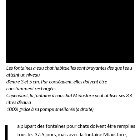
Les fontaines a eau chat habituelles sont bruyantes dès que l’eau
atteint un niveau
d’entre 3 et 5 cm. Par conséquent, elles doivent être
constamment rechargées.
Cependant, la fontaine à eau chat Miaustore peut utiliser ses 3,4
litres d’eau à
100% grâce à sa pompe améliorée (a droite)
L
a plupart des fontaines pour chats doivent être remplies
tous les 3 à 5 jours, mais avec la fontaine Miaustore,