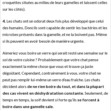
croquettes situées au milieu de leurs gamelles et laissent celles
sur les côtés).
4.
Les chats ont un odorat deux fois plus développé que celui
des humains. Doncils sont capable de sentir les bactéries et les
microbes présents dans la gamelle, et ne la boivent pas. Même
si ils peuvent en avoir besoin de manière urgente.
Aimeriez vous boire un verre qui serait resté une semaine sur le
sol de votre cuisine ? Probablement que votre chat pense
exactement la même chose que vous et trouve ça juste
dégoûtant. Cependant, contrairement à vous, votre chat ne
peut pas remplir lui-même un verre d’eau fraîche. Les chats
décident alors
de ne rien boire du tout, et dans la plupart
des cas vivent en déshydratation constante.
Seulement, de
temps en temps, la soif devient si forte qu’ils
se forcent à
boire dans une gamelle sale.