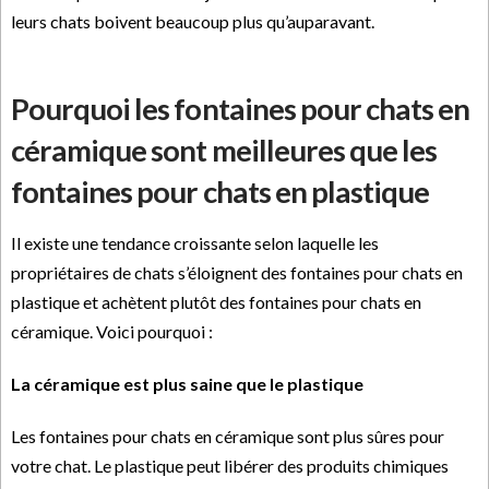
leurs chats boivent beaucoup plus qu’auparavant.
Pourquoi les fontaines pour chats en
céramique sont meilleures que les
fontaines pour chats en plastique
Il existe une tendance croissante selon laquelle les
propriétaires de chats s’éloignent des fontaines pour chats en
plastique et achètent plutôt des fontaines pour chats en
céramique. Voici pourquoi :
La céramique est plus saine que le plastique
Les fontaines pour chats en céramique sont plus sûres pour
votre chat. Le plastique peut libérer des produits chimiques