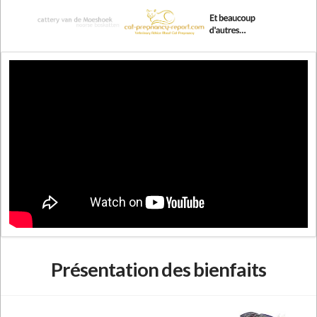
Présentation des bienfaits