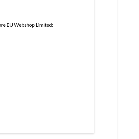
tore EU Webshop Limited: