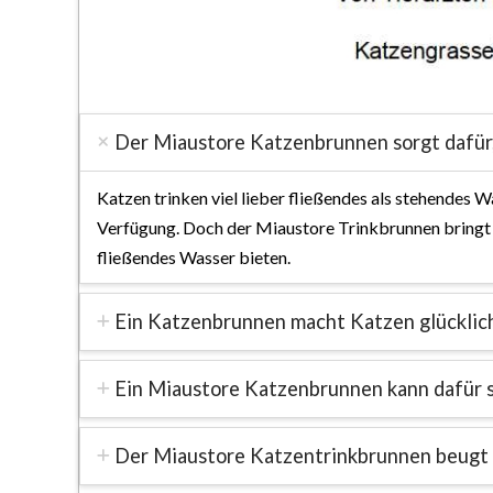
Der Miaustore Katzenbrunnen sorgt dafür,
Katzen trinken viel lieber fließendes als stehendes W
Verfügung. Doch der Miaustore Trinkbrunnen bringt s
fließendes Wasser bieten.
Ein Katzenbrunnen macht Katzen glücklic
Ein Miaustore Katzenbrunnen kann dafür s
Der Miaustore Katzentrinkbrunnen beugt