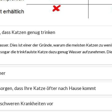
 dass Katzen genug trinken
asser. Dies ist einer der Gründe, warum die meisten Katzen zu weni
ogar die trinkfaulste Katze dazu genug Wasser aufzunehmen. Dies 
her
orgen, dass Ihre Katze öfter nach Hause kommt
 schweren Krankheiten vor