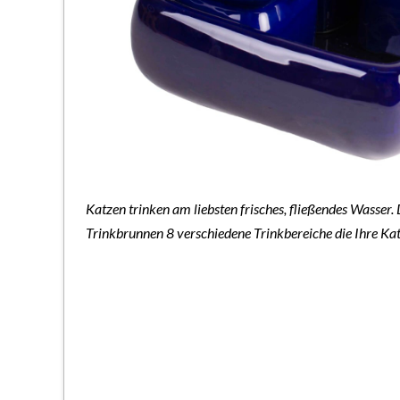
Katzen trinken am liebsten frisches, fließendes Wasser.
Trinkbrunnen 8 verschiedene Trinkbereiche die Ihre Ka