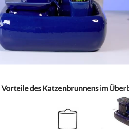
e Vorteile des Katzenbrunnens im Überb