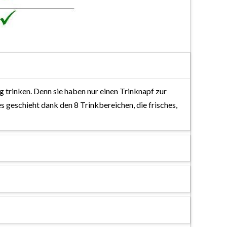
g trinken. Denn sie haben nur einen Trinknapf zur
geschieht dank den 8 Trinkbereichen, die frisches,