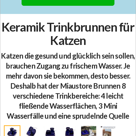
Keramik Trinkbrunnen für
Katzen
Katzen die gesund und glücklich sein sollen,
brauchen Zugang zu frischem Wasser. Je
mehr davon sie bekommen, desto besser.
Deshalb hat der Miaustore Brunnen 8
verschiedene Trinkbereiche: 4 leicht
fließende Wasserflächen, 3 Mini
Wasserfälle und eine sprudelnde Quelle