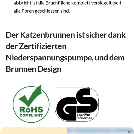
abbricht ist die Bruchfläche komplett versiegelt weil
alle Poren geschlossen sind.
Der Katzenbrunnen ist sicher dank
der Zertifizierten
Niederspannungspumpe, und dem
Brunnen Design