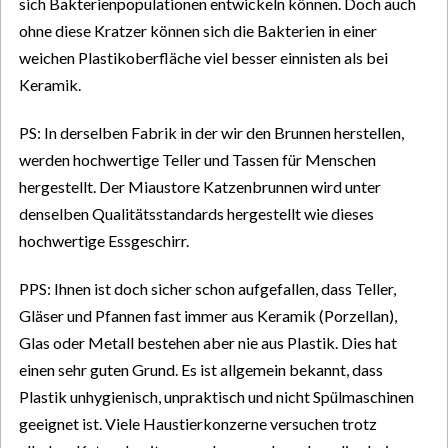
sich Bakterienpopulationen entwickeln können. Doch auch
ohne diese Kratzer können sich die Bakterien in einer
weichen Plastikoberfläche viel besser einnisten als bei
Keramik.
PS: In derselben Fabrik in der wir den Brunnen herstellen,
werden hochwertige Teller und Tassen für Menschen
hergestellt. Der Miaustore Katzenbrunnen wird unter
denselben Qualitätsstandards hergestellt wie dieses
hochwertige Essgeschirr.
PPS: Ihnen ist doch sicher schon aufgefallen, dass Teller,
Gläser und Pfannen fast immer aus Keramik (Porzellan),
Glas oder Metall bestehen aber nie aus Plastik. Dies hat
einen sehr guten Grund. Es ist allgemein bekannt, dass
Plastik unhygienisch, unpraktisch und nicht Spülmaschinen
geeignet ist. Viele Haustierkonzerne versuchen trotz