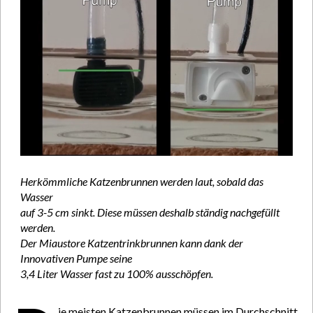
Herkömmliche Katzenbrunnen werden laut, sobald das
Wasser
auf 3-5 cm sinkt. Diese müssen deshalb ständig nachgefüllt
werden.
Der Miaustore Katzentrinkbrunnen kann dank der
Innovativen
Pumpe seine
3,4 Liter Wasser fast zu 100% ausschöpfen.
ie meisten Katzenbrunnen müssen im Durchschnitt