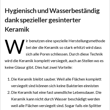
Hygienisch und Wasserbeständig
dank spezieller gesinterter
Keramik
W
ir benutzen eine spezielle Herstellungsmethode
bei der die Keramik so stark erhitzt wird dass
sich alle Poren schliessen. Durch diese Technik
wird die Keramik komplett versiegelt, auch an Stellen wo es
keine Glasur gibt. Dies hat zwei Vorteile:
Die Keramik bleibt sauber. Weil alle Flächen komplett
versiegelt sind können sich keine Bakterien einnisten
Die Keramik hat eine fast unendliche Lebensdauer. Die
Keramik kann nicht durch Wasser beschädigt werden
weil alle Flächen versiegelt sind. Sogar falls ein Splitter