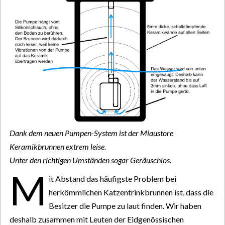
Dank dem neuen Pumpen-System ist der Miaustore
Keramikbrunnen extrem leise.
Unter den richtigen Umständen sogar Geräuschlos.
M
it Abstand das häufigste Problem bei
herkömmlichen Katzentrinkbrunnen ist, dass die
Besitzer die Pumpe zu laut finden. Wir haben
deshalb zusammen mit Leuten der Eidgenössischen