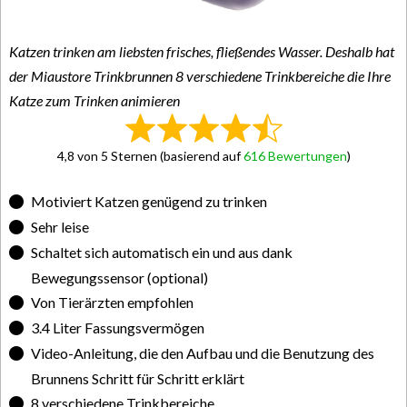
Katzen trinken am liebsten frisches, fließendes Wasser. Deshalb hat
der Miaustore Trinkbrunnen 8 verschiedene Trinkbereiche die Ihre
Katze zum Trinken animieren
4,8 von 5 Sternen (basierend auf
616 Bewertungen
)
Motiviert Katzen genügend zu trinken
Sehr leise
Schaltet sich automatisch ein und aus dank
Bewegungssensor (optional)
Von Tierärzten empfohlen
3.4 Liter Fassungsvermögen
Video-Anleitung, die den Aufbau und die Benutzung des
Brunnens Schritt für Schritt erklärt
8 verschiedene Trinkbereiche