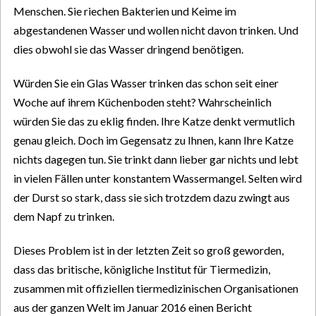
Menschen. Sie riechen Bakterien und Keime im
abgestandenen Wasser und wollen nicht davon trinken. Und
dies obwohl sie das Wasser dringend benötigen.
Würden Sie ein Glas Wasser trinken das schon seit einer
Woche auf ihrem Küchenboden steht? Wahrscheinlich
würden Sie das zu eklig finden. Ihre Katze denkt vermutlich
genau gleich. Doch im Gegensatz zu Ihnen, kann Ihre Katze
nichts dagegen tun. Sie trinkt dann lieber gar nichts und lebt
in vielen Fällen unter konstantem Wassermangel. Selten wird
der Durst so stark, dass sie sich trotzdem dazu zwingt aus
dem Napf zu trinken.
Dieses Problem ist in der letzten Zeit so groß geworden,
dass das britische, königliche Institut für Tiermedizin,
zusammen mit offiziellen tiermedizinischen Organisationen
aus der ganzen Welt im Januar 2016 einen Bericht