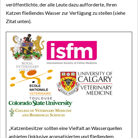
veröffentlichte, der alle Leute dazu aufforderte, Ihren
Katzen fließendes Wasser zur Verfügung zu stellen (siehe
Zitat unten).
„Katzenbesitzer sollten eine Vielfalt an Wasserquellen
anbieten (inklusive aromatisierten und fließendem