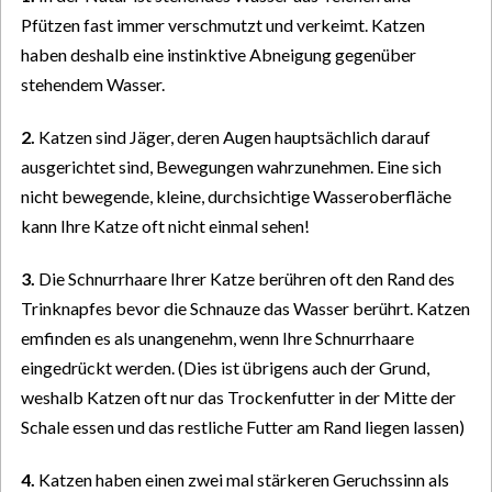
Pfützen fast immer verschmutzt und verkeimt. Katzen
haben deshalb eine instinktive Abneigung gegenüber
stehendem Wasser.
2.
Katzen sind Jäger, deren Augen hauptsächlich darauf
ausgerichtet sind, Bewegungen wahrzunehmen. Eine sich
nicht bewegende, kleine, durchsichtige Wasseroberfläche
kann Ihre Katze oft nicht einmal sehen!
3.
Die Schnurrhaare Ihrer Katze berühren oft den Rand des
Trinknapfes bevor die Schnauze das Wasser berührt. Katzen
emfinden es als unangenehm, wenn Ihre Schnurrhaare
eingedrückt werden. (Dies ist übrigens auch der Grund,
weshalb Katzen oft nur das Trockenfutter in der Mitte der
Schale essen und das restliche Futter am Rand liegen lassen)
4.
Katzen haben einen zwei mal stärkeren Geruchssinn als