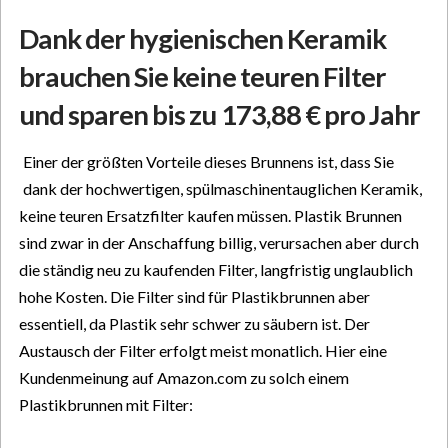
Dank der hygienischen Keramik
brauchen Sie keine teuren Filter
und sparen bis zu 173,88 € pro Jahr
Einer der größten Vorteile dieses Brunnens ist, dass Sie
dank der hochwertigen, spülmaschinentauglichen Keramik,
keine teuren Ersatzfilter kaufen müssen. Plastik Brunnen
sind zwar in der Anschaffung billig, verursachen aber durch
die ständig neu zu kaufenden Filter, langfristig unglaublich
hohe Kosten. Die Filter sind für Plastikbrunnen aber
essentiell, da Plastik sehr schwer zu säubern ist. Der
Austausch der Filter erfolgt meist monatlich. Hier eine
Kundenmeinung auf Amazon.com zu solch einem
Plastikbrunnen mit Filter: