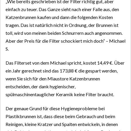
„Wie bereits geschrieben ist der Filter richtig gut, aber
einfach zu teuer. Das Ganze sieht nach einer Falle aus, den
Katzenbrunnen kaufen und dann die folgenden Kosten
tragen. Das ist natürlich nicht in Ordnung, der Brunnen ist
toll, wird von meinen beiden Schnurrern auch angenommen.
Aber der Preis für die Filter schockiert mich doch“ – Michael
S.
Das Filterset von dem Michael spricht, kostet 14,49 €. Über
ein Jahr gerechnet sind das 173,88 € die gespart werden,
wenn Sie sich für den Miaustore Katzenbrunnen
entscheiden, der dank hygienischer,
spülmaschinentauglicher Keramik keine Filter braucht.
Der genaue Grund für diese Hygieneprobleme bei
Plastikbrunnen ist, dass diese beim Gebrauch und beim
Reinigen, kleine Kratzer und Spalten entwickeln, in denen