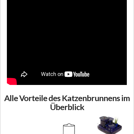
Alle Vorteile des Katzenbrunnens im
Überblick