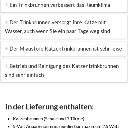
Ein Trinkbrunnen verbessert das Raumklima
Der Trinkbrunnen versorgt Ihre Katze mit
Wasser, auch wenn Sie ein paar Tage weg sind
Der Miaustore Katzentrinkbrunnen ist sehr leise
Betrieb und Reinigung des Katzentrinkbrunnen
sind sehr einfach
In der Lieferung enthalten:
Katzenbrunnen (Schale und 3 Türme)
5-Volt Aquarienpumpe, regulierbar, maximum 2.5 Watt