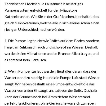
Technischen Hochschule Lausanne ein neuartiges
Pumpensystem entwickelt für den Miaustore
Katzenbrunnen. Wie Sie in der Grafik sehen, beinhaltet dies
gleich 3 Innovationen, welche alle in sich alleine schon einen
riesigen Unterschied machen würden.
1. Die Pumpe liegt nicht wie üblich auf dem Boden, sondern
hängt am Silikonschlauch und schwebt im Wasser. Deshalb
werden keine Vibrationen an den Brunnen Übertragen, und
es entsteht kein Geräusch.
2. Wenn Pumpen zu laut werden, liegt dies daran, dass der
Wasserstand zu niedrig ist und die Pumpe Luft statt Wasser
saugt. Wir haben deshalb eine Pumpe entwickelt die das
Wasser von unten Einsaugt, anstatt von der Seite. Deshalb
kann der Brunnen noch bei 3 mm tiefem Wasserstand
perfekt funktionieren, ohne Geräusche von sich zu geben.