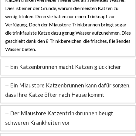
Dies ist einer der Gründe, warum die meisten Katzen zu
wenig trinken. Denn sie haben nur einen Trinknapf zur
Verfügung. Doch der Miaustore Trinkbrunnen bringt sogar
die trinkfaulste Katze dazu genug Wasser aufzunehmen. Dies
geschieht dank den 8 Trinkbereichen, die frisches, fließendes
Wasser bieten.
Ein Katzenbrunnen macht Katzen glücklicher
Ein Miaustore Katzenbrunnen kann dafür sorgen,
dass Ihre Katze öfter nach Hause kommt
Der Miaustore Katzentrinkbrunnen beugt
schweren Krankheiten vor