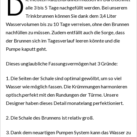
D
alle 3 bis 5 Tage nachgefüllt werden. Bei unserem
Trinkbrunnen können Sie dank dem 3,4 Liter
Wasservolumen bis zu 10 Tage verreisen, ohne den Brunnen
nachfüllen zu müssen. Zudem entfällt auch die Sorge, dass
der Brunnen sich im Tagesverlauf leeren könnte und die
Pumpe kaputt geht.
Dieses unglaubliche Fassungsvermögen hat 3 Gründe:
1. Die Seiten der Schale sind optimal gewölbt, um so viel
Wasser wie möglich fassen. Die Krümmungen harmonieren
optisch,perfekt mit den Rundungen der Türme. Unsere
Designer haben dieses Detail monatelang perfektioniert.
2. Die Schale des Brunnens ist relativ groß.
3. Dank dem neuartigen Pumpen System kann das Wasser zu