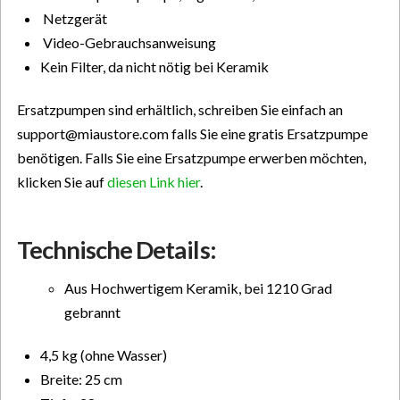
Netzgerät
Video-Gebrauchsanweisung
Kein Filter, da nicht nötig bei Keramik
Ersatzpumpen sind erhältlich, schreiben Sie einfach an
support@miaustore.com falls Sie eine gratis Ersatzpumpe
benötigen. Falls Sie eine Ersatzpumpe erwerben möchten,
klicken Sie auf
diesen Link hier
.
Technische Details:
Aus Hochwertigem Keramik, bei 1210 Grad
gebrannt
4,5 kg (ohne Wasser)
Breite: 25 cm