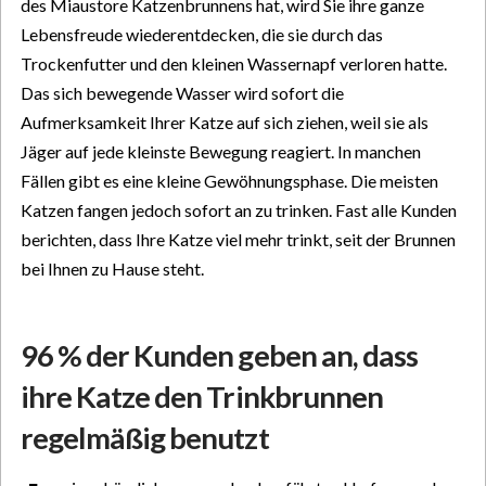
des Miaustore Katzenbrunnens hat, wird Sie ihre ganze
Lebensfreude wiederentdecken, die sie durch das
Trockenfutter und den kleinen Wassernapf verloren hatte.
Das sich bewegende Wasser wird sofort die
Aufmerksamkeit Ihrer Katze auf sich ziehen, weil sie als
Jäger auf jede kleinste Bewegung reagiert. In manchen
Fällen gibt es eine kleine Gewöhnungsphase. Die meisten
Katzen fangen jedoch sofort an zu trinken. Fast alle Kunden
berichten, dass Ihre Katze viel mehr trinkt, seit der Brunnen
bei Ihnen zu Hause steht.
96 % der Kunden geben an, dass
ihre Katze den Trinkbrunnen
regelmäßig benutzt