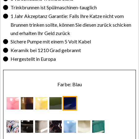
Trinkbrunnen ist Spülmaschinen-tauglich
1 Jahr Akzeptanz Garantie: Falls Ihre Katze nicht vom
Brunnen trinken sollte, können Sie diesen zurück schicken
und erhalten Ihr Geld zurück
Sichere Pumpe mit einem 5 Volt Kabel
Keramik bei 1210 Grad gebrannt
Hergestellt in Europa
Farbe: Blau