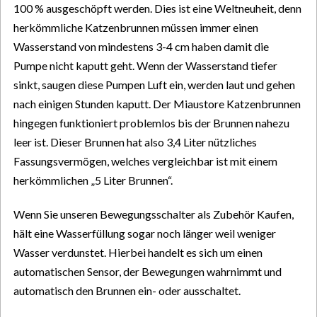
100 % ausgeschöpft werden. Dies ist eine Weltneuheit, denn
herkömmliche Katzenbrunnen müssen immer einen
Wasserstand von mindestens 3-4 cm haben damit die
Pumpe nicht kaputt geht. Wenn der Wasserstand tiefer
sinkt, saugen diese Pumpen Luft ein, werden laut und gehen
nach einigen Stunden kaputt. Der Miaustore Katzenbrunnen
hingegen funktioniert problemlos bis der Brunnen nahezu
leer ist. Dieser Brunnen hat also 3,4 Liter nützliches
Fassungsvermögen, welches vergleichbar ist mit einem
herkömmlichen „5 Liter Brunnen“.
Wenn Sie unseren Bewegungsschalter als Zubehör Kaufen,
hält eine Wasserfüllung sogar noch länger weil weniger
Wasser verdunstet. Hierbei handelt es sich um einen
automatischen Sensor, der Bewegungen wahrnimmt und
automatisch den Brunnen ein- oder ausschaltet.