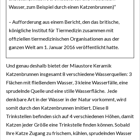
Wasser, zum Beispiel durch einen Katzenbrunnen)“
– Aufforderung aus einem Bericht, den das britische,
königliche Institut für Tiermedizin zusammen mit
offiziellen tiermedizinischen Organisationen aus der
ganzen Welt am 1. Januar 2016 veröffentlicht hatte.
Und genau deshalb bietet der Miaustore Keramik
Katzenbrunnen insgesamt 8 verschiedene Wasserquellen: 3
Flächen mit
fließendem
Wasser, 3 kleine Wasserfälle, eine
sprudelnde Quelle und eine stille Wasserfläche. Jede
denkbare Art in der Wasser in der Natur vorkommt, wird
somit durch den Katzenbrunnen imitiert. Diese 8
Trinkstellen befinden sich auf 4 verschiedenen Höhen, damit
Katzen jeder Größe eine Trinkstelle finden können. Sobald
Ihre Katze Zugang zu frischem, kühlen, sprudelnden Wasser